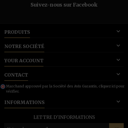
Suivez-nous sur Facebook

PRODUITS

NOTRE SOCIÉTÉ

YOUR ACCOUNT

CONTACT
Marchand approuvé par la Société des Avis Garantis,
cliquez ici pour
vérifier
.

INFORMATIONS
LETTRE D'INFORMATIONS