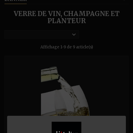
VERRE DE VIN, CHAMPAGNE ET
PLANTEUR

Affichage 1-9 de 9 article(s)