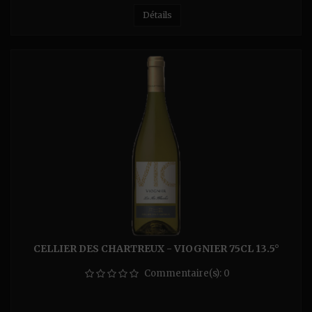
Détails
CELLIER DES CHARTREUX - VIOGNIER 75CL 13.5°
Commentaire(s):
0