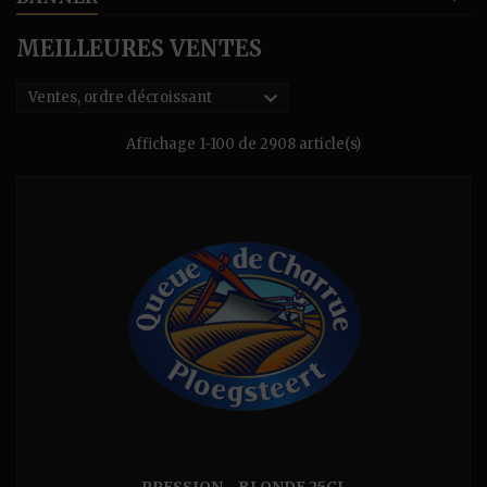
MEILLEURES VENTES

Ventes, ordre décroissant
Affichage 1-100 de 2908 article(s)