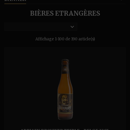
BIÈRES ETRANGÈRES

Affichage 1-100 de 190 article(s)