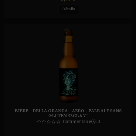
Détails
BIÈRE - DELLA GRANDA - AERO - PALE ALE SANS
GLUTEN 33CL 4.7°
Commentaire(s):
0