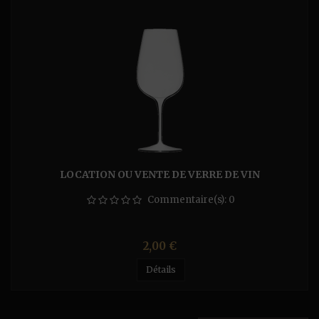
LOCATION OU VENTE DE VERRE DE VIN
Commentaire(s):
0
Prix
2,00 €
Détails