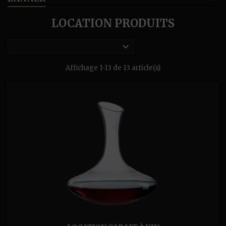
LOCATION PRODUITS

Affichage 1-13 de 13 article(s)