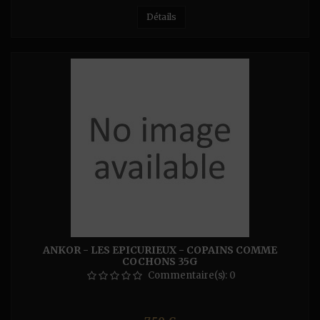
Détails
ANKOR - LES EPICURIEUX - COPAINS COMME
COCHONS 35G
Commentaire(s):
0