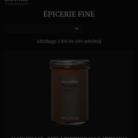
ÉPICERIE FINE

Affichage 1-100 de 300 article(s)