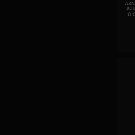
ARN
ROU