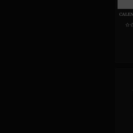
CALEN