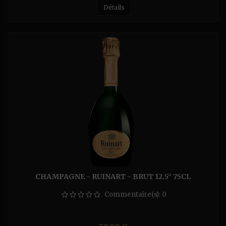
Détails
CHAMPAGNE - RUINART - BRUT 12.5° 75CL
Commentaire(s):
0