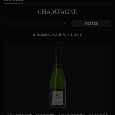
CHAMPAGNE

FILTRER
Affichage 1-62 de 62 article(s)