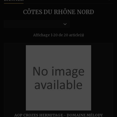
CÔTES DU RHÔNE NORD

Affichage 1-20 de 20 article(s)
AOP CROZES HERMITAGE - DOMAINE MÉLODY