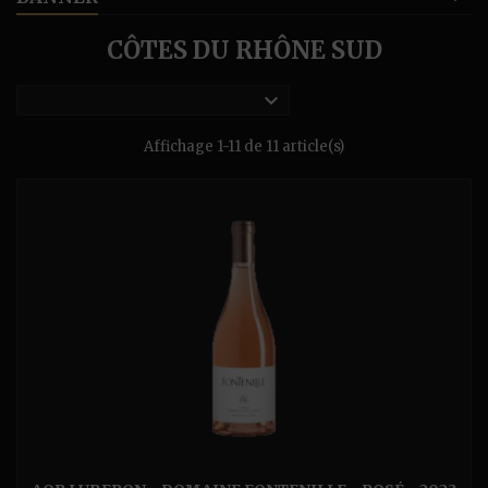
CÔTES DU RHÔNE SUD

Affichage 1-11 de 11 article(s)