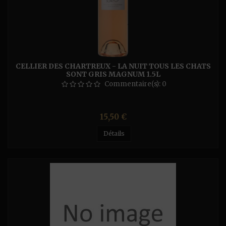
CELLIER DES CHARTREUX - LA NUIT TOUS LES CHATS
SONT GRIS MAGNUM 1.5L
Commentaire(s):
0
Prix
15,50 €
Détails