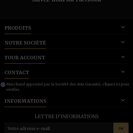

PRODUITS

NOTRE SOCIÉTÉ

YOUR ACCOUNT

CONTACT
Marchand approuvé par la Société des Avis Garantis,
cliquez ici pour
vérifier
.

INFORMATIONS
LETTRE D'INFORMATIONS