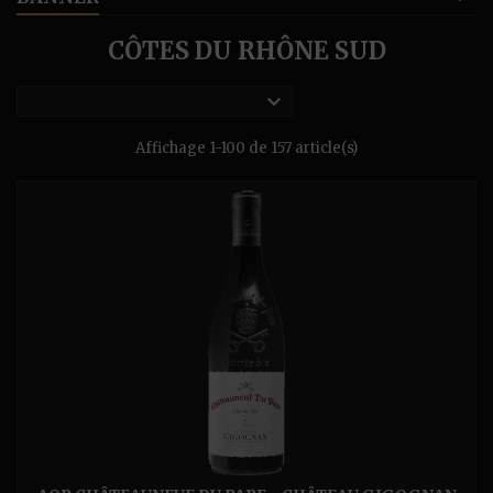
CÔTES DU RHÔNE SUD

Affichage 1-100 de 157 article(s)