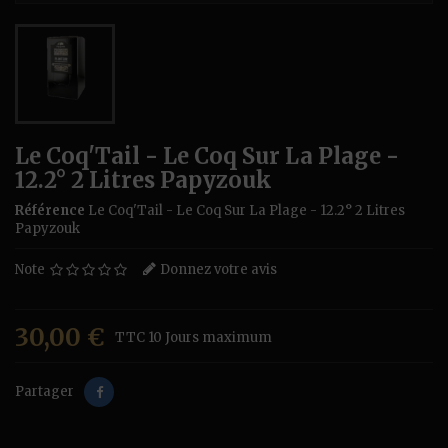
Le Coq'Tail - Le Coq Sur La Plage -
12.2° 2 Litres Papyzouk
Référence
Le Coq'Tail - Le Coq Sur La Plage - 12.2° 2 Litres
Papyzouk
Note
Donnez votre avis
30,00 €
TTC
10 Jours maximum
Partager