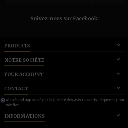
Suivez-nous sur Facebook

PRODUITS

NOTRE SOCIÉTÉ

YOUR ACCOUNT

CONTACT
Marchand approuvé par la Société des Avis Garantis,
cliquez ici pour
vérifier
.

INFORMATIONS