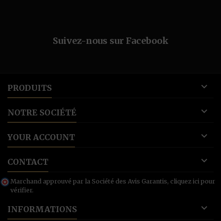
Suivez-nous sur Facebook

PRODUITS

NOTRE SOCIÉTÉ

YOUR ACCOUNT

CONTACT
Marchand approuvé par la Société des Avis Garantis,
cliquez ici pour
vérifier
.

INFORMATIONS