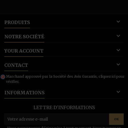

PRODUITS

NOTRE SOCIÉTÉ

YOUR ACCOUNT

CONTACT
Marchand approuvé par la Société des Avis Garantis,
cliquez ici pour
vérifier
.

INFORMATIONS
LETTRE D'INFORMATIONS