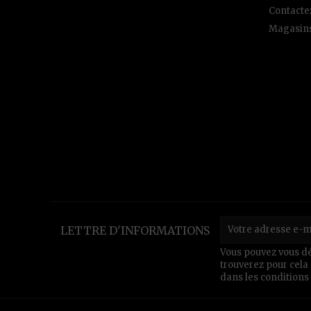
Contacte
Magasin
LETTRE D'INFORMATIONS
Vous pouvez vous dé
trouverez pour cela
dans les conditions d