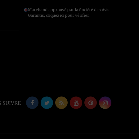
Marchand approuvé par la Société des Avis
Garantis,
cliquez ici pour vérifier
.
 SUIVRE