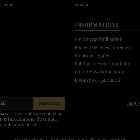
z-nous
Vouchers
s
INFORMATIONS
Conditions d'utilisation
Respect de l'environnement
Mentions légales
Politique de confidentialité
Conditions d'annulation
Livraison et paiement
NOUS
sinscrire à tout moment. Vous
 nos informations de contact
'utilisation du site.