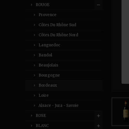
ROUGE
Provence
Côtes Du Rhône Sud
Côtes Du Rhône Nord
Languedoc
Bandol
Beaujolais
Bourgogne
Bordeaux
Loire
Alsace - Jura - Savoie
ROSE
BLANC