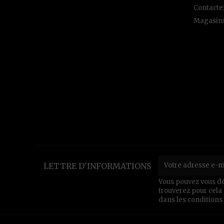
Contacte
Magasin
LETTRE D'INFORMATIONS
Vous pouvez vous dé
trouverez pour cela
dans les conditions d