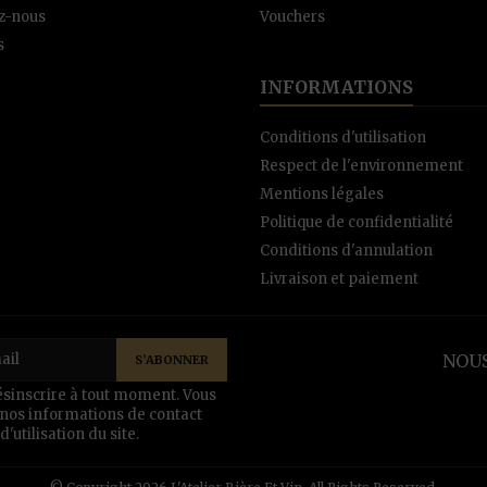
z-nous
Vouchers
s
INFORMATIONS
Conditions d'utilisation
Respect de l'environnement
Mentions légales
Politique de confidentialité
Conditions d'annulation
Livraison et paiement
NOUS
sinscrire à tout moment. Vous
 nos informations de contact
'utilisation du site.