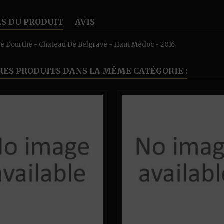
LS DU PRODUIT
AVIS
ce
Dourthe - Chateau De Belgrave - Haut Medoc - 2016
RES PRODUITS DANS LA MÊME CATÉGORIE :