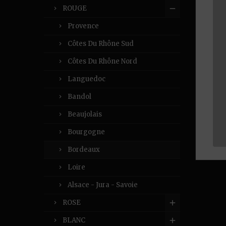
ROUGE
Provence
Côtes Du Rhône Sud
Côtes Du Rhône Nord
Languedoc
Bandol
Beaujolais
Bourgogne
Bordeaux
Loire
Alsace - Jura - Savoie
ROSE
BLANC