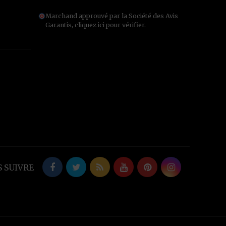
Marchand approuvé par la Société des Avis
Garantis,
cliquez ici pour vérifier
.
 SUIVRE