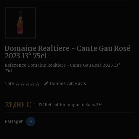
Domaine Realtiere - Cante Gau Rosé
2023 13° 75cl
Référence
Domaine Realtiere - Cante Gau Rosé 2023 13°
75cl
Note
Donnez votre avis
21,00 €
TTC
Retrait En magasin Sous 2H
Partager