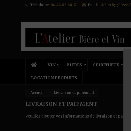
Téléphone:
04.42.82.68.17
Email:
atelierbg@free.f
VIN
BIERES
SPIRITUEUX
LOCATION PRODUITS
Accueil
Livraison et paiement
LIVRAISON ET PAIEMENT
Veuillez ajouter vos informations de livraison et paieme