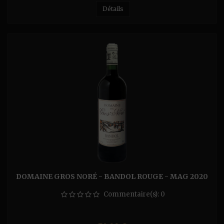
Détails
DOMAINE GROS NORÉ - BANDOL ROUGE - MAG 2020
Commentaire(s):
0