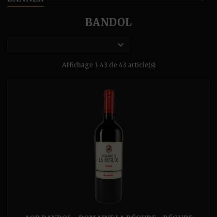
BANDOL

Affichage 1-43 de 43 article(s)